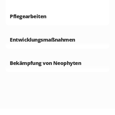
Pflegearbeiten
Entwicklungs
maßnahmen
Bekämpfung von Neophyten