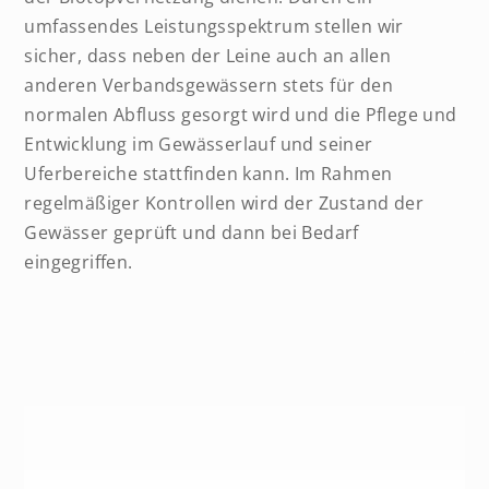
umfassendes Leistungsspektrum stellen wir
sicher, dass neben der Leine auch an allen
anderen Verbandsgewässern stets für den
normalen Abfluss gesorgt wird und die Pflege und
Entwicklung im Gewässerlauf und seiner
Uferbereiche stattfinden kann. Im Rahmen
regelmäßiger Kontrollen wird der Zustand der
Gewässer geprüft und dann bei Bedarf
eingegriffen.