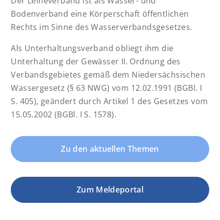
Der Leineverband ist als Wasser- und
Bodenverband eine Körperschaft öffentlichen
Rechts im Sinne des Wasserverbandsgesetzes.
Als Unterhaltungsverband obliegt ihm die
Unterhaltung der Gewässer II. Ordnung des
Verbandsgebietes gemäß dem Niedersächsischen
Wassergesetz (§ 63 NWG) vom 12.02.1991 (BGBl. I
S. 405), geändert durch Artikel 1 des Gesetzes vom
15.05.2002 (BGBl. I S. 1578).
Zu den aktuellen Themen
Zum Meldeportal