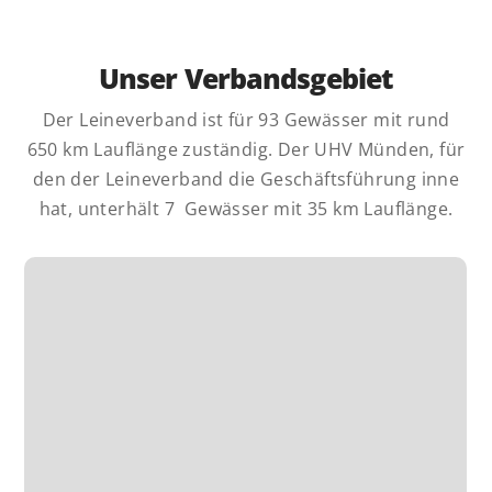
Unser Verbandsgebiet
Der Leineverband ist für 93 Gewässer mit rund
650 km Lauflänge zuständig. Der UHV Münden, für
den der Leineverband die Geschäftsführung inne
hat, unterhält 7 Gewässer mit 35 km Lauflänge.