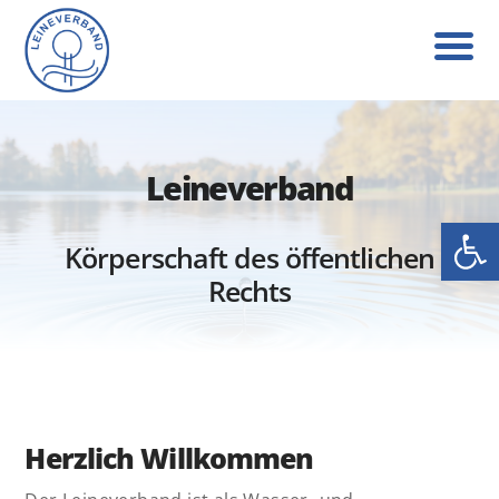
Leineverband
Werkzeug
Körperschaft des öffentlichen
Rechts
Herzlich Willkommen