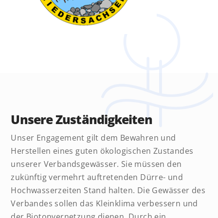
Unsere Zuständigkeiten
Unser Engagement gilt dem Bewahren und
Herstellen eines guten ökologischen Zustandes
unserer Verbandsgewässer. Sie müssen den
zukünftig vermehrt auftretenden Dürre- und
Hochwasserzeiten Stand halten. Die Gewässer des
Verbandes sollen das Kleinklima verbessern und
der Biotopvernetzung dienen. Durch ein