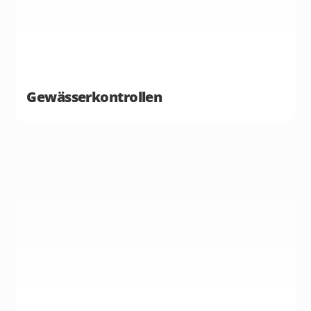
Gewässerkontrollen