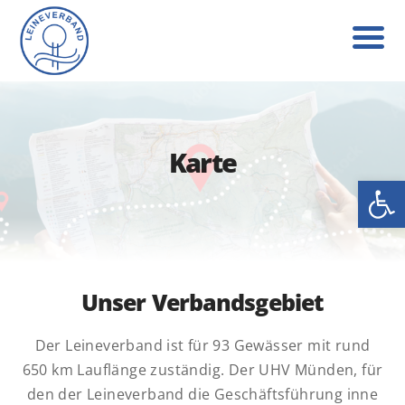
Karte
Werkzeug
Unser Verbandsgebiet
Der Leineverband ist für 93 Gewässer mit rund
650 km Lauflänge zuständig. Der UHV Münden, für
den der Leineverband die Geschäftsführung inne