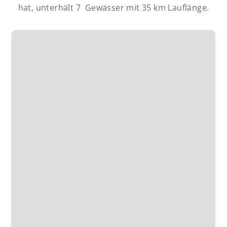
hat, unterhält 7 Gewässer mit 35 km Lauflänge.