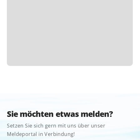
Sie möchten etwas melden?
Setzen Sie sich gern mit uns über unser
Meldeportal in Verbindung!