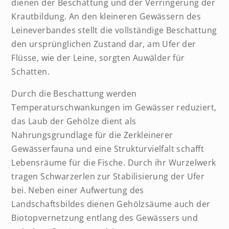
dienen der Beschattung und der Verringerung der
Krautbildung. An den kleineren Gewässern des
Leineverbandes stellt die vollständige Beschattung
den ursprünglichen Zustand dar, am Ufer der
Flüsse, wie der Leine, sorgten Auwälder für
Schatten.
Durch die Beschattung werden
Temperaturschwankungen im Gewässer reduziert,
das Laub der Gehölze dient als
Nahrungsgrundlage für die Zerkleinerer
Gewässerfauna und eine Strukturvielfalt schafft
Lebensräume für die Fische. Durch ihr Wurzelwerk
tragen Schwarzerlen zur Stabilisierung der Ufer
bei. Neben einer Aufwertung des
Landschaftsbildes dienen Gehölzsäume auch der
Biotopvernetzung entlang des Gewässers und