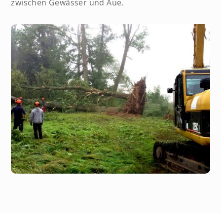
zwischen Gewässer und Aue.