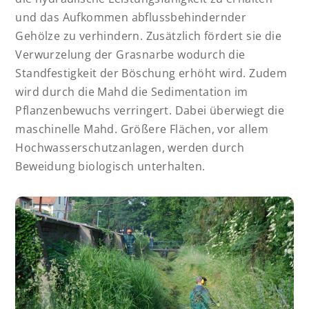
und das Aufkommen abflussbehindernder
Gehölze zu verhindern. Zusätzlich fördert sie die
Verwurzelung der Grasnarbe wodurch die
Standfestigkeit der Böschung erhöht wird. Zudem
wird durch die Mahd die Sedimentation im
Pflanzenbewuchs verringert. Dabei überwiegt die
maschinelle Mahd. Größere Flächen, vor allem
Hochwasserschutzanlagen, werden durch
Beweidung biologisch unterhalten.