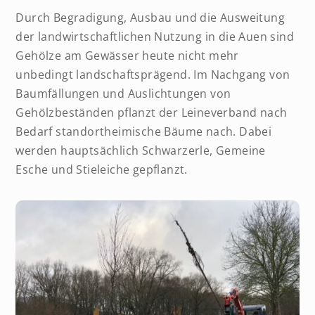
Durch Begradigung, Ausbau und die Ausweitung
der landwirtschaftlichen Nutzung in die Auen sind
Gehölze am Gewässer heute nicht mehr
unbedingt landschaftsprägend. Im Nachgang von
Baumfällungen und Auslichtungen von
Gehölzbeständen pflanzt der Leineverband nach
Bedarf standortheimische Bäume nach. Dabei
werden hauptsächlich Schwarzerle, Gemeine
Esche und Stieleiche gepflanzt.