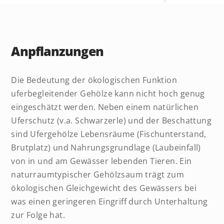
Anpflanzungen
Die Bedeutung der ökologischen Funktion
uferbegleitender Gehölze kann nicht hoch genug
eingeschätzt werden. Neben einem natürlichen
Uferschutz (v.a. Schwarzerle) und der Beschattung
sind Ufergehölze Lebensräume (Fischunterstand,
Brutplatz) und Nahrungsgrundlage (Laubeinfall)
von in und am Gewässer lebenden Tieren. Ein
naturraumtypischer Gehölzsaum trägt zum
ökologischen Gleichgewicht des Gewässers bei
was einen geringeren Eingriff durch Unterhaltung
zur Folge hat.