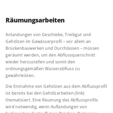
Räumungsarbeiten
Anlandungen von Geschiebe, Treibgut und
Gehölzen im Gewässerprofil – vor allem an
Brückenbauwerken und Durchlässen – müssen
geräumt werden, um den Abflussquerschnitt
wieder herzustellen und somit den
ordnungsgemäßen Wasserabfluss zu
gewährleisten.
Die Entnahme von Gehölzen aus dem Abflussprofil
ist bereits bei den Gehölzarbeiten (link)
thematisiert. Eine Räumung des Abflussprofils
wird notwendig, wenn Auflandungen von