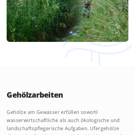
Gehölzarbeiten
Gehölze am Gewässer erfüllen sowohl
wasserwirtschaftliche als auch ökologische und
landschaftspflegerische Aufgaben. Ufergehölze