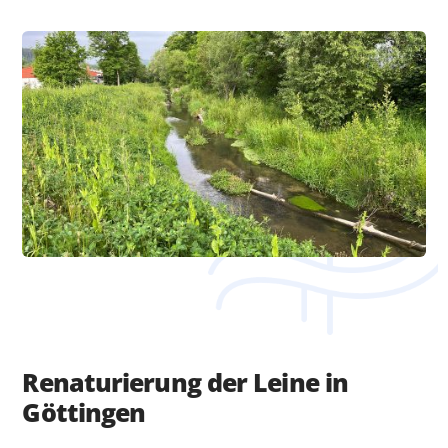
Renaturierung der Leine in
Göttingen