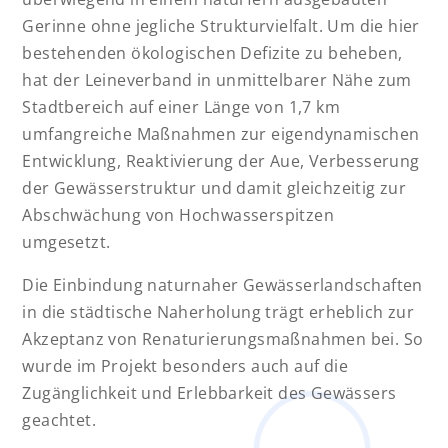
Gerinne ohne jegliche Strukturvielfalt. Um die hier
bestehenden ökologischen Defizite zu beheben,
hat der Leineverband in unmittelbarer Nähe zum
Stadtbereich auf einer Länge von 1,7 km
umfangreiche Maßnahmen zur eigendynamischen
Entwicklung, Reaktivierung der Aue, Verbesserung
der Gewässerstruktur und damit gleichzeitig zur
Abschwächung von Hochwasserspitzen
umgesetzt.
Die Einbindung naturnaher Gewässerlandschaften
in die städtische Naherholung trägt erheblich zur
Akzeptanz von Renaturierungsmaßnahmen bei. So
wurde im Projekt besonders auch auf die
Zugänglichkeit und Erlebbarkeit des Gewässers
geachtet.