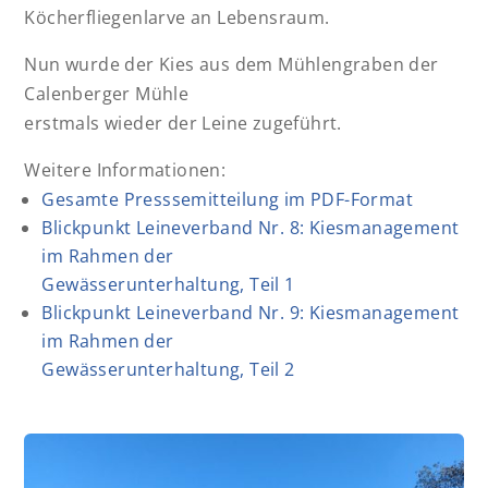
Köcherfliegenlarve an Lebensraum.
Nun wurde der Kies aus dem Mühlengraben der
Calenberger Mühle
erstmals wieder der Leine zugeführt.
Weitere Informationen:
Gesamte Presssemitteilung im PDF-Format
Blickpunkt Leineverband Nr. 8: Kiesmanagement
im Rahmen der
Gewässerunterhaltung, Teil 1
Blickpunkt Leineverband Nr. 9: Kiesmanagement
im Rahmen der
Gewässerunterhaltung, Teil 2