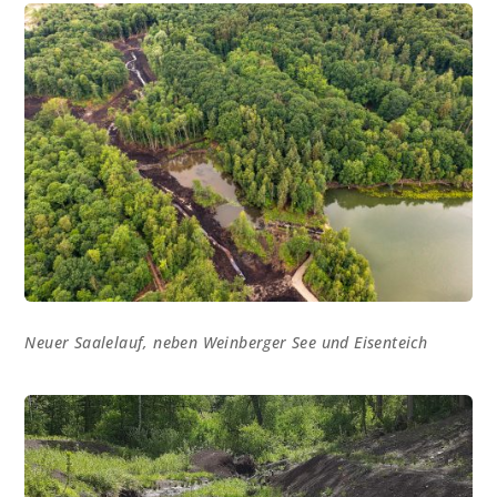
Neuer Saalelauf, neben Weinberger See und Eisenteich