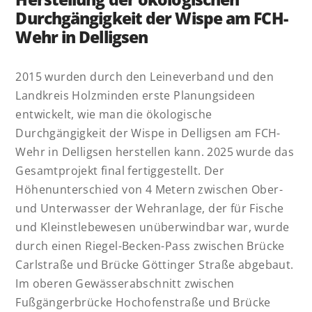
Durchgängigkeit der Wispe am FCH-
Wehr in Delligsen
2015 wurden durch den Leineverband und den
Landkreis Holzminden erste Planungsideen
entwickelt, wie man die ökologische
Durchgängigkeit der Wispe in Delligsen am FCH-
Wehr in Delligsen herstellen kann. 2025 wurde das
Gesamtprojekt final fertiggestellt. Der
Höhenunterschied von 4 Metern zwischen Ober-
und Unterwasser der Wehranlage, der für Fische
und Kleinstlebewesen unüberwindbar war, wurde
durch einen Riegel-Becken-Pass zwischen Brücke
Carlstraße und Brücke Göttinger Straße abgebaut.
Im oberen Gewässerabschnitt zwischen
Fußgängerbrücke Hochofenstraße und Brücke