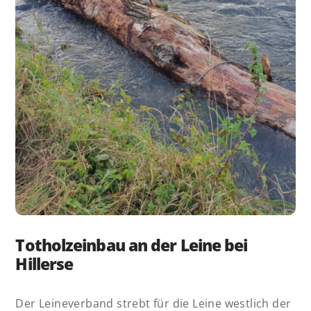
Totholzeinbau an der Leine bei
Hillerse
Der Leineverband strebt für die Leine westlich der