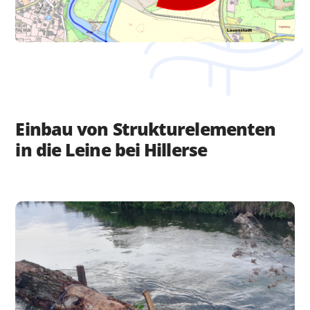
Einbau von Strukturelementen
in die Leine bei Hillerse