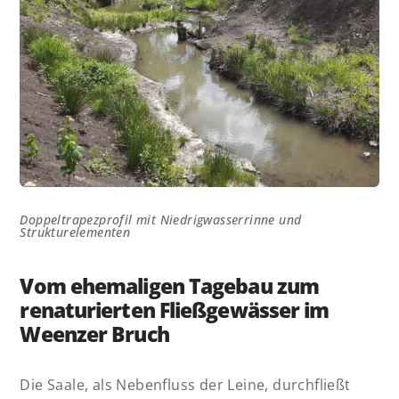
Doppeltrapezprofil mit Niedrigwasserrinne und
Strukturelementen
Vom ehemaligen Tagebau zum
renaturierten Fließgewässer im
Weenzer Bruch
Die Saale, als Nebenfluss der Leine, durchfließt