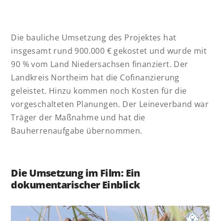
Die bauliche Umsetzung des Projektes hat
insgesamt rund 900.000 € gekostet und wurde mit
90 % vom Land Niedersachsen finanziert. Der
Landkreis Northeim hat die Cofinanzierung
geleistet. Hinzu kommen noch Kosten für die
vorgeschalteten Planungen. Der Leineverband war
Träger der Maßnahme und hat die
Bauherrenaufgabe übernommen.
Die Umsetzung im Film: Ein
dokumentarischer Einblick