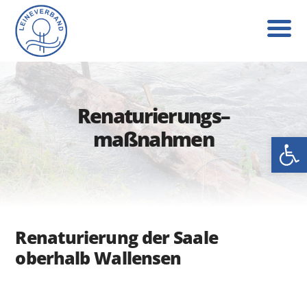
Renaturierungs
–
maßnahmen
Werkzeug
Renaturierung der Saale
oberhalb Wallensen