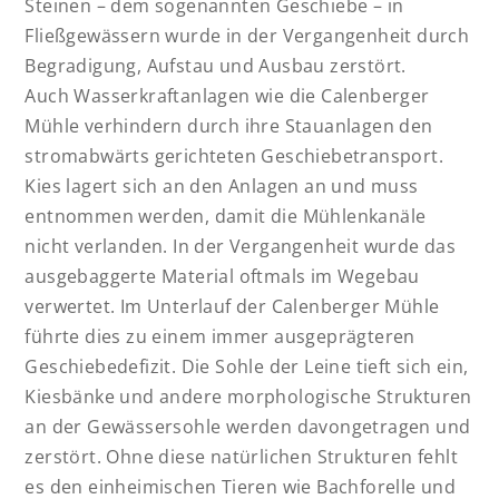
Steinen – dem sogenannten Geschiebe – in
Fließgewässern wurde in der Vergangenheit durch
Begradigung, Aufstau und Ausbau zerstört.
Auch Wasserkraftanlagen wie die Calenberger
Mühle verhindern durch ihre Stauanlagen den
stromabwärts gerichteten Geschiebetransport.
Kies lagert sich an den Anlagen an und muss
entnommen werden, damit die Mühlenkanäle
nicht verlanden. In der Vergangenheit wurde das
ausgebaggerte Material oftmals im Wegebau
verwertet. Im Unterlauf der Calenberger Mühle
führte dies zu einem immer ausgeprägteren
Geschiebedefizit. Die Sohle der Leine tieft sich ein,
Kiesbänke und andere morphologische Strukturen
an der Gewässersohle werden davongetragen und
zerstört. Ohne diese natürlichen Strukturen fehlt
es den einheimischen Tieren wie Bachforelle und