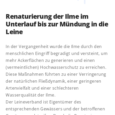
Renaturierung der Ilme im
Unterlauf bis zur Mündung in die
Leine
In der Vergangenheit wurde die Ilme durch den
menschlichen Eingriff begradigt und versteint, um
mehr Ackerflächen zu generieren und einen
(vermeintlichen) Hochwasserschutz zu erreichen.
Diese Maßnahmen führten zu einer Verringerung
der natürlichen Fließdynamik, einer geringeren
Artenvielfalt und einer schlechteren
Wasserqualität der Ilme.
Der Leineverband ist Eigentümer des
entsprechenden Gewässers und der betroffenen