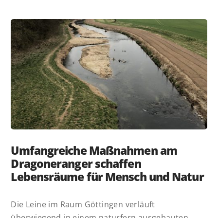
Umfangreiche Maßnahmen am
Dragoneranger schaffen
Lebensräume für Mensch und Natur
Die Leine im Raum Göttingen verläuft
überwiegend in einem naturfern ausgebauten