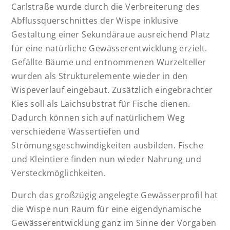
Carlstraße wurde durch die Verbreiterung des
Abflussquerschnittes der Wispe inklusive
Gestaltung einer Sekundäraue ausreichend Platz
für eine natürliche Gewässerentwicklung erzielt.
Gefällte Bäume und entnommenen Wurzelteller
wurden als Strukturelemente wieder in den
Wispeverlauf eingebaut. Zusätzlich eingebrachter
Kies soll als Laichsubstrat für Fische dienen.
Dadurch können sich auf natürlichem Weg
verschiedene Wassertiefen und
Strömungsgeschwindigkeiten ausbilden. Fische
und Kleintiere finden nun wieder Nahrung und
Versteckmöglichkeiten.
Durch das großzügig angelegte Gewässerprofil hat
die Wispe nun Raum für eine eigendynamische
Gewässerentwicklung ganz im Sinne der Vorgaben