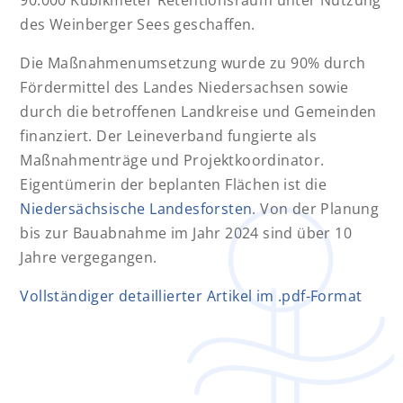
90.000 Kubikmeter Retentionsraum unter Nutzung
des Weinberger Sees geschaffen.
Die Maßnahmenumsetzung wurde zu 90% durch
Fördermittel des Landes Niedersachsen sowie
durch die betroffenen Landkreise und Gemeinden
finanziert. Der Leineverband fungierte als
Maßnahmenträge und Projektkoordinator.
Eigentümerin der beplanten Flächen ist die
Niedersächsische Landesforsten
. Von der Planung
bis zur Bauabnahme im Jahr 2024 sind über 10
Jahre vergegangen.
Vollständiger detaillierter Artikel im .pdf-Format