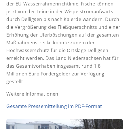
der EU-Wasserrahmenrichtlinie. Fische können
jetzt von der Leine in der Wispe stromaufwärts
durch Delligsen bis nach Kaierde wandern. Durch
die Vergrößerung des Fließquerschnitts und einer
Erhöhung der Uferböschungen auf der gesamten
Maßnahmenstrecke konnte zudem der
Hochwasserschutz für die Ortslage Delligsen
erreicht werden. Das Land Niedersachsen hat für
das Gesamtvorhaben insgesamt rund 1,8
Millionen Euro Fördergelder zur Verfügung
gestellt.
Weitere Informationen:
Gesamte Pressemitteilung im PDF-Format