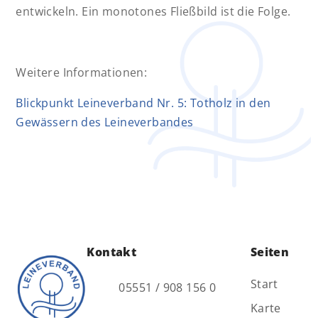
entwickeln. Ein monotones Fließbild ist die Folge.
Weitere Informationen:
Blickpunkt Leineverband Nr. 5: Totholz in den
Gewässern des Leineverbandes
Kontakt
Seiten
Start
05551 / 908 156 0
Karte