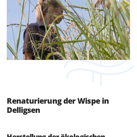
Renaturierung der Wispe in
Delligsen
Herstellung der ökologischen