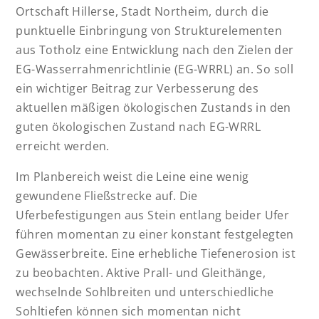
Ortschaft Hillerse, Stadt Northeim, durch die
punktuelle Einbringung von Strukturelementen
aus Totholz eine Entwicklung nach den Zielen der
EG-Wasserrahmenrichtlinie (EG-WRRL) an. So soll
ein wichtiger Beitrag zur Verbesserung des
aktuellen mäßigen ökologischen Zustands in den
guten ökologischen Zustand nach EG-WRRL
erreicht werden.
Im Planbereich weist die Leine eine wenig
gewundene Fließstrecke auf. Die
Uferbefestigungen aus Stein entlang beider Ufer
führen momentan zu einer konstant festgelegten
Gewässerbreite. Eine erhebliche Tiefenerosion ist
zu beobachten. Aktive Prall- und Gleithänge,
wechselnde Sohlbreiten und unterschiedliche
Sohltiefen können sich momentan nicht