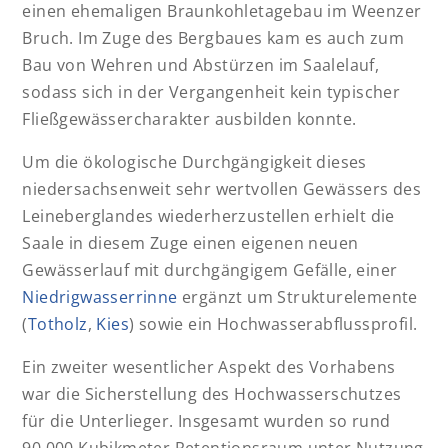
einen ehemaligen Braunkohletagebau im Weenzer
Bruch. Im Zuge des Bergbaues kam es auch zum
Bau von Wehren und Abstürzen im Saalelauf,
sodass sich in der Vergangenheit kein typischer
Fließgewässercharakter ausbilden konnte.
Um die ökologische Durchgängigkeit dieses
niedersachsenweit sehr wertvollen Gewässers des
Leineberglandes wiederherzustellen erhielt die
Saale in diesem Zuge einen eigenen neuen
Gewässerlauf mit durchgängigem Gefälle, einer
Niedrigwasserrinne
ergänzt um Strukturelemente
(
Totholz
,
Kies
) sowie ein Hochwasserabflussprofil.
Ein zweiter wesentlicher Aspekt des Vorhabens
war die Sicherstellung des Hochwasserschutzes
für die Unterlieger. Insgesamt wurden so rund