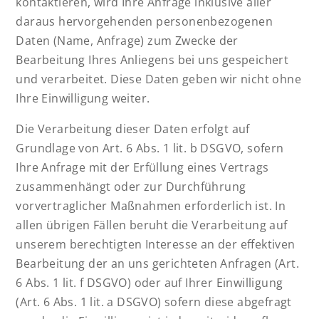
kontaktieren, wird Ihre Anfrage inklusive aller
daraus hervorgehenden personenbezogenen
Daten (Name, Anfrage) zum Zwecke der
Bearbeitung Ihres Anliegens bei uns gespeichert
und verarbeitet. Diese Daten geben wir nicht ohne
Ihre Einwilligung weiter.
Die Verarbeitung dieser Daten erfolgt auf
Grundlage von Art. 6 Abs. 1 lit. b DSGVO, sofern
Ihre Anfrage mit der Erfüllung eines Vertrags
zusammenhängt oder zur Durchführung
vorvertraglicher Maßnahmen erforderlich ist. In
allen übrigen Fällen beruht die Verarbeitung auf
unserem berechtigten Interesse an der effektiven
Bearbeitung der an uns gerichteten Anfragen (Art.
6 Abs. 1 lit. f DSGVO) oder auf Ihrer Einwilligung
(Art. 6 Abs. 1 lit. a DSGVO) sofern diese abgefragt