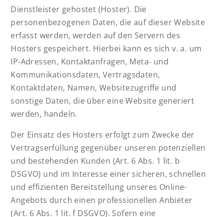
Dienstleister gehostet (Hoster). Die
personenbezogenen Daten, die auf dieser Website
erfasst werden, werden auf den Servern des
Hosters gespeichert. Hierbei kann es sich v. a. um
IP-Adressen, Kontaktanfragen, Meta- und
Kommunikationsdaten, Vertragsdaten,
Kontaktdaten, Namen, Websitezugriffe und
sonstige Daten, die über eine Website generiert
werden, handeln.
Der Einsatz des Hosters erfolgt zum Zwecke der
Vertragserfüllung gegenüber unseren potenziellen
und bestehenden Kunden (Art. 6 Abs. 1 lit. b
DSGVO) und im Interesse einer sicheren, schnellen
und effizienten Bereitstellung unseres Online-
Angebots durch einen professionellen Anbieter
(Art. 6 Abs. 1 lit. f DSGVO). Sofern eine