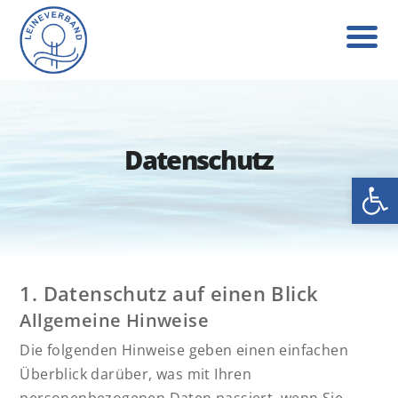
Datenschutz
Werkzeug
1. Datenschutz auf einen Blick
Allgemeine Hinweise
Die folgenden Hinweise geben einen einfachen
Überblick darüber, was mit Ihren