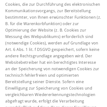
Cookies, die zur Durchführung des elektronischen
Kommunikationsvorgangs, zur Bereitstellung
bestimmter, von Ihnen erwünschter Funktionen (z.
B. für die Warenkorbfunktion) oder zur
Optimierung der Website (z. B. Cookies zur
Messung des Webpublikums) erforderlich sind
(notwendige Cookies), werden auf Grundlage von
Art. 6 Abs. 1 lit. f DSGVO gespeichert, sofern keine
andere Rechtsgrundlage angegeben wird. Der
Websitebetreiber hat ein berechtigtes Interesse
an der Speicherung von notwendigen Cookies zur
technisch fehlerfreien und optimierten
Bereitstellung seiner Dienste. Sofern eine
Einwilligung zur Speicherung von Cookies und
vergleichbaren Wiedererkennungstechnologien
abgefragt wurde, erfolgt die Verarbeitung