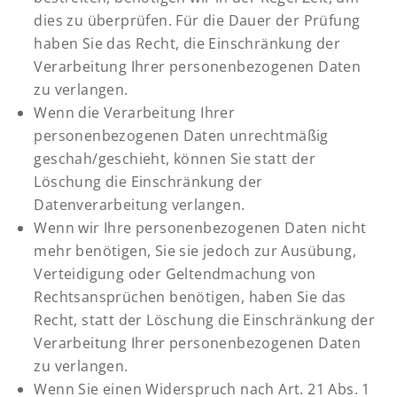
dies zu überprüfen. Für die Dauer der Prüfung
haben Sie das Recht, die Einschränkung der
Verarbeitung Ihrer personenbezogenen Daten
zu verlangen.
Wenn die Verarbeitung Ihrer
personenbezogenen Daten unrechtmäßig
geschah/geschieht, können Sie statt der
Löschung die Einschränkung der
Datenverarbeitung verlangen.
Wenn wir Ihre personenbezogenen Daten nicht
mehr benötigen, Sie sie jedoch zur Ausübung,
Verteidigung oder Geltendmachung von
Rechtsansprüchen benötigen, haben Sie das
Recht, statt der Löschung die Einschränkung der
Verarbeitung Ihrer personenbezogenen Daten
zu verlangen.
Wenn Sie einen Widerspruch nach Art. 21 Abs. 1