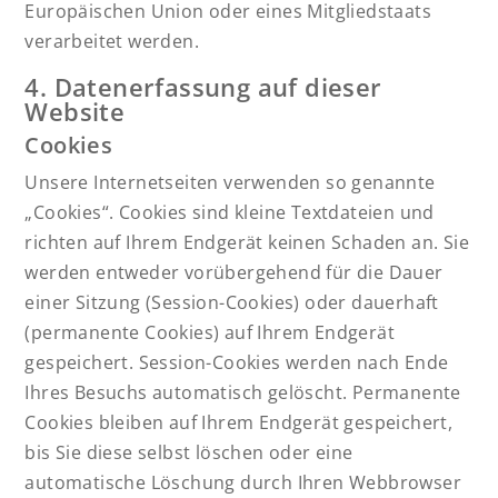
Europäischen Union oder eines Mitgliedstaats
verarbeitet werden.
4. Datenerfassung auf dieser
Website
Cookies
Unsere Internetseiten verwenden so genannte
„Cookies“. Cookies sind kleine Textdateien und
richten auf Ihrem Endgerät keinen Schaden an. Sie
werden entweder vorübergehend für die Dauer
einer Sitzung (Session-Cookies) oder dauerhaft
(permanente Cookies) auf Ihrem Endgerät
gespeichert. Session-Cookies werden nach Ende
Ihres Besuchs automatisch gelöscht. Permanente
Cookies bleiben auf Ihrem Endgerät gespeichert,
bis Sie diese selbst löschen oder eine
automatische Löschung durch Ihren Webbrowser