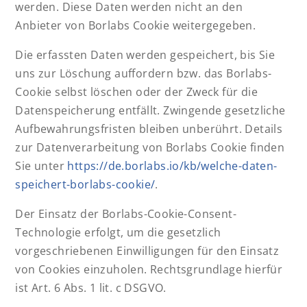
werden. Diese Daten werden nicht an den
Anbieter von Borlabs Cookie weitergegeben.
Die erfassten Daten werden gespeichert, bis Sie
uns zur Löschung auffordern bzw. das Borlabs-
Cookie selbst löschen oder der Zweck für die
Datenspeicherung entfällt. Zwingende gesetzliche
Aufbewahrungsfristen bleiben unberührt. Details
zur Datenverarbeitung von Borlabs Cookie finden
Sie unter
https://de.borlabs.io/kb/welche-daten-
speichert-borlabs-cookie/
.
Der Einsatz der Borlabs-Cookie-Consent-
Technologie erfolgt, um die gesetzlich
vorgeschriebenen Einwilligungen für den Einsatz
von Cookies einzuholen. Rechtsgrundlage hierfür
ist Art. 6 Abs. 1 lit. c DSGVO.