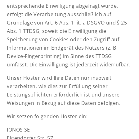
entsprechende Einwilligung abgefragt wurde,
erfolgt die Verarbeitung ausschließlich auf
Grundlage von Art. 6 Abs. 1 lit. a DSGVO und § 25
Abs. 1 TTDSG, soweit die Einwilligung die
Speicherung von Cookies oder den Zugriff auf
Informationen im Endgerät des Nutzers (z. B.
Device-Fingerprinting) im Sinne des TTDSG
umfasst. Die Einwilligung ist jederzeit widerrufbar.
Unser Hoster wird Ihre Daten nur insoweit
verarbeiten, wie dies zur Erfüllung seiner
Leistungspflichten erforderlich ist und unsere
Weisungen in Bezug auf diese Daten befolgen.
Wir setzen folgenden Hoster ein:
IONOS SE
Elgendorfer Str. 57