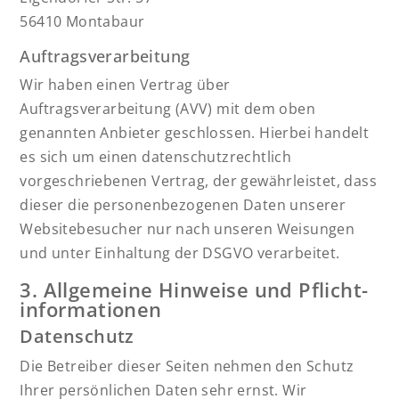
56410 Montabaur
Auftragsverarbeitung
Wir haben einen Vertrag über
Auftragsverarbeitung (AVV) mit dem oben
genannten Anbieter geschlossen. Hierbei handelt
es sich um einen datenschutzrechtlich
vorgeschriebenen Vertrag, der gewährleistet, dass
dieser die personenbezogenen Daten unserer
Websitebesucher nur nach unseren Weisungen
und unter Einhaltung der DSGVO verarbeitet.
3. Allgemeine Hinweise und Pflicht­
informationen
Datenschutz
Die Betreiber dieser Seiten nehmen den Schutz
Ihrer persönlichen Daten sehr ernst. Wir