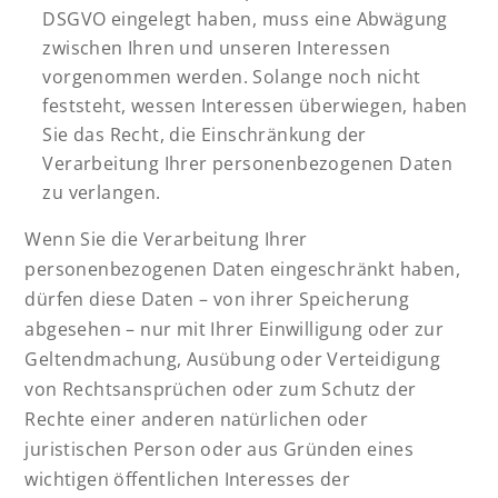
DSGVO eingelegt haben, muss eine Abwägung
zwischen Ihren und unseren Interessen
vorgenommen werden. Solange noch nicht
feststeht, wessen Interessen überwiegen, haben
Sie das Recht, die Einschränkung der
Verarbeitung Ihrer personenbezogenen Daten
zu verlangen.
Wenn Sie die Verarbeitung Ihrer
personenbezogenen Daten eingeschränkt haben,
dürfen diese Daten – von ihrer Speicherung
abgesehen – nur mit Ihrer Einwilligung oder zur
Geltendmachung, Ausübung oder Verteidigung
von Rechtsansprüchen oder zum Schutz der
Rechte einer anderen natürlichen oder
juristischen Person oder aus Gründen eines
wichtigen öffentlichen Interesses der