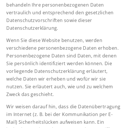
behandeln Ihre personenbezogenen Daten
vertraulich und entsprechend den gesetzlichen
Datenschutzvorschriften sowie dieser
Datenschutzerklärung.
Wenn Sie diese Website benutzen, werden
verschiedene personenbezogene Daten erhoben.
Personenbezogene Daten sind Daten, mit denen
Sie persönlich identifiziert werden können. Die
vorliegende Datenschutzerklärung erläutert,
welche Daten wir erheben und wofür wir sie
nutzen. Sie erläutert auch, wie und zu welchem
Zweck das geschieht.
Wir weisen darauf hin, dass die Datenübertragung
im Internet (z. B. bei der Kommunikation per E-
Mail) Sicherheitslücken aufweisen kann. Ein