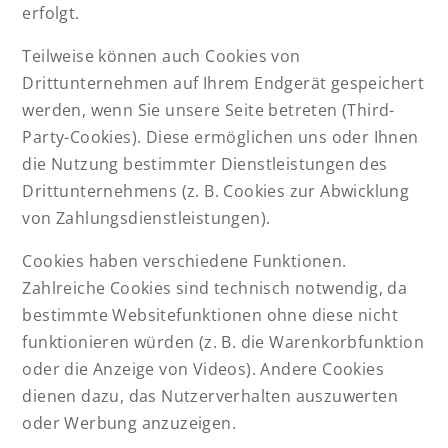
erfolgt.
Teilweise können auch Cookies von
Drittunternehmen auf Ihrem Endgerät gespeichert
werden, wenn Sie unsere Seite betreten (Third-
Party-Cookies). Diese ermöglichen uns oder Ihnen
die Nutzung bestimmter Dienstleistungen des
Drittunternehmens (z. B. Cookies zur Abwicklung
von Zahlungsdienstleistungen).
Cookies haben verschiedene Funktionen.
Zahlreiche Cookies sind technisch notwendig, da
bestimmte Websitefunktionen ohne diese nicht
funktionieren würden (z. B. die Warenkorbfunktion
oder die Anzeige von Videos). Andere Cookies
dienen dazu, das Nutzerverhalten auszuwerten
oder Werbung anzuzeigen.