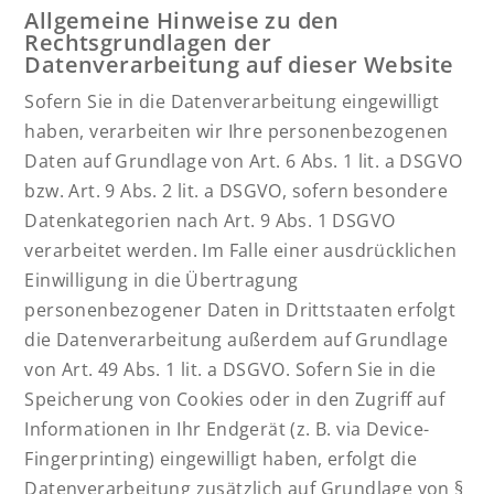
Allgemeine Hinweise zu den
Rechtsgrundlagen der
Datenverarbeitung auf dieser Website
Sofern Sie in die Datenverarbeitung eingewilligt
haben, verarbeiten wir Ihre personenbezogenen
Daten auf Grundlage von Art. 6 Abs. 1 lit. a DSGVO
bzw. Art. 9 Abs. 2 lit. a DSGVO, sofern besondere
Datenkategorien nach Art. 9 Abs. 1 DSGVO
verarbeitet werden. Im Falle einer ausdrücklichen
Einwilligung in die Übertragung
personenbezogener Daten in Drittstaaten erfolgt
die Datenverarbeitung außerdem auf Grundlage
von Art. 49 Abs. 1 lit. a DSGVO. Sofern Sie in die
Speicherung von Cookies oder in den Zugriff auf
Informationen in Ihr Endgerät (z. B. via Device-
Fingerprinting) eingewilligt haben, erfolgt die
Datenverarbeitung zusätzlich auf Grundlage von §