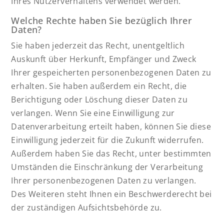
Ihres Nutzerverhaltens verwendet werden.
Welche Rechte haben Sie bezüglich Ihrer
Daten?
Sie haben jederzeit das Recht, unentgeltlich
Auskunft über Herkunft, Empfänger und Zweck
Ihrer gespeicherten personenbezogenen Daten zu
erhalten. Sie haben außerdem ein Recht, die
Berichtigung oder Löschung dieser Daten zu
verlangen. Wenn Sie eine Einwilligung zur
Datenverarbeitung erteilt haben, können Sie diese
Einwilligung jederzeit für die Zukunft widerrufen.
Außerdem haben Sie das Recht, unter bestimmten
Umständen die Einschränkung der Verarbeitung
Ihrer personenbezogenen Daten zu verlangen.
Des Weiteren steht Ihnen ein Beschwerderecht bei
der zuständigen Aufsichtsbehörde zu.