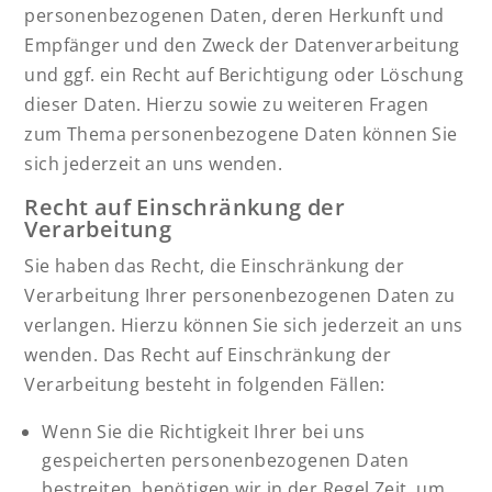
personenbezogenen Daten, deren Herkunft und
Empfänger und den Zweck der Datenverarbeitung
und ggf. ein Recht auf Berichtigung oder Löschung
dieser Daten. Hierzu sowie zu weiteren Fragen
zum Thema personenbezogene Daten können Sie
sich jederzeit an uns wenden.
Recht auf Einschränkung der
Verarbeitung
Sie haben das Recht, die Einschränkung der
Verarbeitung Ihrer personenbezogenen Daten zu
verlangen. Hierzu können Sie sich jederzeit an uns
wenden. Das Recht auf Einschränkung der
Verarbeitung besteht in folgenden Fällen:
Wenn Sie die Richtigkeit Ihrer bei uns
gespeicherten personenbezogenen Daten
bestreiten, benötigen wir in der Regel Zeit, um