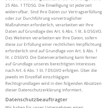
25 Abs. 1 TTDSG. Die Einwilligung ist jederzeit
widerrufbar. Sind Ihre Daten zur Vertragserfüllung
oder zur Durchführung vorvertraglicher
Maßnahmen erforderlich, verarbeiten wir Ihre
Daten auf Grundlage des Art. 6 Abs. 1 lit. b DSGVO.
Des Weiteren verarbeiten wir Ihre Daten, sofern
diese zur Erfüllung einer rechtlichen Verpflichtung
erforderlich sind auf Grundlage von Art. 6 Abs. 1
lit. c DSGVO. Die Datenverarbeitung kann ferner
auf Grundlage unseres berechtigten Interesses
nach Art. 6 Abs. 1 lit. f DSGVO erfolgen. Über die
jeweils im Einzelfall einschlägigen
Rechtsgrundlagen wird in den folgenden Absätzen
dieser Datenschutzerklärung informiert.
Datenschutz­beauftragter
Wir haben für unser Unternehmen einen