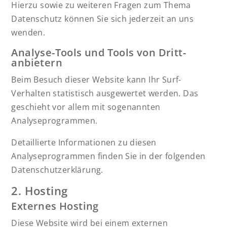
Hierzu sowie zu weiteren Fragen zum Thema
Datenschutz können Sie sich jederzeit an uns
wenden.
Analyse-Tools und Tools von Dritt­
anbietern
Beim Besuch dieser Website kann Ihr Surf-
Verhalten statistisch ausgewertet werden. Das
geschieht vor allem mit sogenannten
Analyseprogrammen.
Detaillierte Informationen zu diesen
Analyseprogrammen finden Sie in der folgenden
Datenschutzerklärung.
2. Hosting
Externes Hosting
Diese Website wird bei einem externen