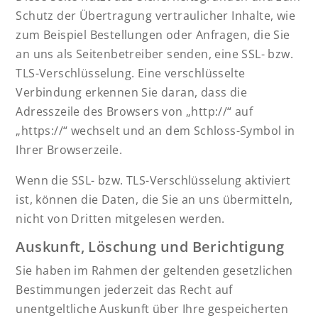
Schutz der Übertragung vertraulicher Inhalte, wie
zum Beispiel Bestellungen oder Anfragen, die Sie
an uns als Seitenbetreiber senden, eine SSL- bzw.
TLS-Verschlüsselung. Eine verschlüsselte
Verbindung erkennen Sie daran, dass die
Adresszeile des Browsers von „http://“ auf
„https://“ wechselt und an dem Schloss-Symbol in
Ihrer Browserzeile.
Wenn die SSL- bzw. TLS-Verschlüsselung aktiviert
ist, können die Daten, die Sie an uns übermitteln,
nicht von Dritten mitgelesen werden.
Auskunft, Löschung und Berichtigung
Sie haben im Rahmen der geltenden gesetzlichen
Bestimmungen jederzeit das Recht auf
unentgeltliche Auskunft über Ihre gespeicherten