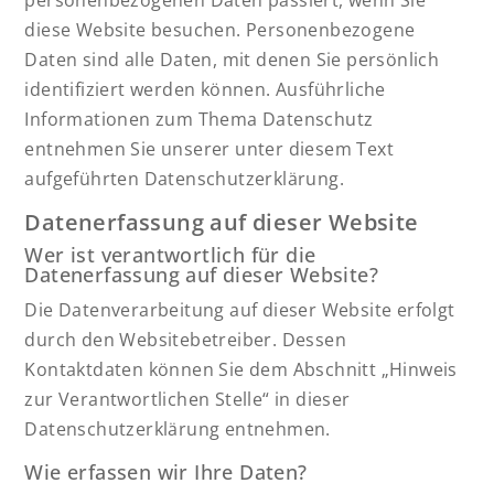
personenbezogenen Daten passiert, wenn Sie
diese Website besuchen. Personenbezogene
Daten sind alle Daten, mit denen Sie persönlich
identifiziert werden können. Ausführliche
Informationen zum Thema Datenschutz
entnehmen Sie unserer unter diesem Text
aufgeführten Datenschutzerklärung.
Datenerfassung auf dieser Website
Wer ist verantwortlich für die
Datenerfassung auf dieser Website?
Die Datenverarbeitung auf dieser Website erfolgt
durch den Websitebetreiber. Dessen
Kontaktdaten können Sie dem Abschnitt „Hinweis
zur Verantwortlichen Stelle“ in dieser
Datenschutzerklärung entnehmen.
Wie erfassen wir Ihre Daten?