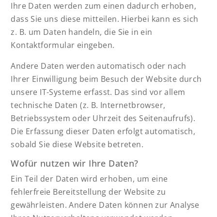
Ihre Daten werden zum einen dadurch erhoben,
dass Sie uns diese mitteilen. Hierbei kann es sich
z. B. um Daten handeln, die Sie in ein
Kontaktformular eingeben.
Andere Daten werden automatisch oder nach
Ihrer Einwilligung beim Besuch der Website durch
unsere IT-Systeme erfasst. Das sind vor allem
technische Daten (z. B. Internetbrowser,
Betriebssystem oder Uhrzeit des Seitenaufrufs).
Die Erfassung dieser Daten erfolgt automatisch,
sobald Sie diese Website betreten.
Wofür nutzen wir Ihre Daten?
Ein Teil der Daten wird erhoben, um eine
fehlerfreie Bereitstellung der Website zu
gewährleisten. Andere Daten können zur Analyse