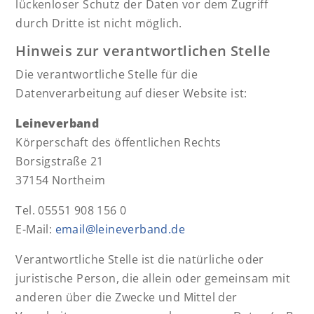
lückenloser Schutz der Daten vor dem Zugriff
durch Dritte ist nicht möglich.
Hinweis zur verantwortlichen Stelle
Die verantwortliche Stelle für die
Datenverarbeitung auf dieser Website ist:
Leineverband
Körperschaft des öffentlichen Rechts
Borsigstraße 21
37154 Northeim
Tel. 05551 908 156 0
E-Mail:
email@leineverband.de
Verantwortliche Stelle ist die natürliche oder
juristische Person, die allein oder gemeinsam mit
anderen über die Zwecke und Mittel der