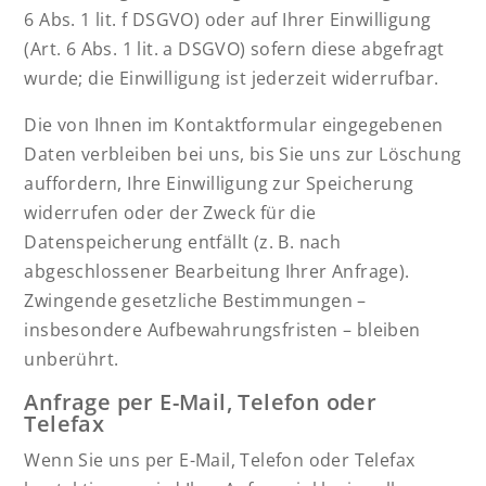
6 Abs. 1 lit. f DSGVO) oder auf Ihrer Einwilligung
(Art. 6 Abs. 1 lit. a DSGVO) sofern diese abgefragt
wurde; die Einwilligung ist jederzeit widerrufbar.
Die von Ihnen im Kontaktformular eingegebenen
Daten verbleiben bei uns, bis Sie uns zur Löschung
auffordern, Ihre Einwilligung zur Speicherung
widerrufen oder der Zweck für die
Datenspeicherung entfällt (z. B. nach
abgeschlossener Bearbeitung Ihrer Anfrage).
Zwingende gesetzliche Bestimmungen –
insbesondere Aufbewahrungsfristen – bleiben
unberührt.
Anfrage per E-Mail, Telefon oder
Telefax
Wenn Sie uns per E-Mail, Telefon oder Telefax