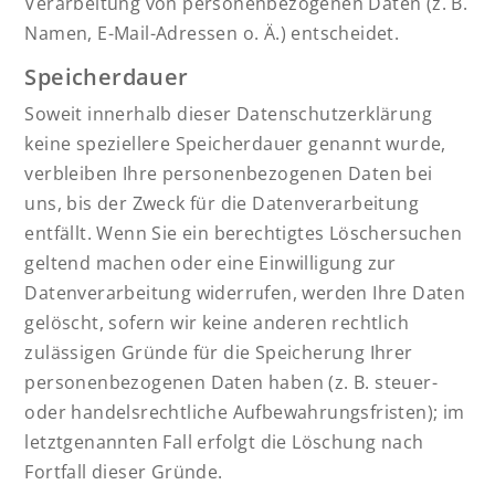
Verarbeitung von personenbezogenen Daten (z. B.
Namen, E-Mail-Adressen o. Ä.) entscheidet.
Speicherdauer
Soweit innerhalb dieser Datenschutzerklärung
keine speziellere Speicherdauer genannt wurde,
verbleiben Ihre personenbezogenen Daten bei
uns, bis der Zweck für die Datenverarbeitung
entfällt. Wenn Sie ein berechtigtes Löschersuchen
geltend machen oder eine Einwilligung zur
Datenverarbeitung widerrufen, werden Ihre Daten
gelöscht, sofern wir keine anderen rechtlich
zulässigen Gründe für die Speicherung Ihrer
personenbezogenen Daten haben (z. B. steuer-
oder handelsrechtliche Aufbewahrungsfristen); im
letztgenannten Fall erfolgt die Löschung nach
Fortfall dieser Gründe.