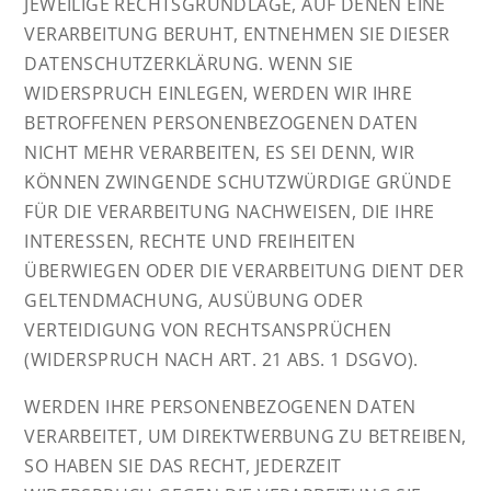
JEWEILIGE RECHTSGRUNDLAGE, AUF DENEN EINE
VERARBEITUNG BERUHT, ENTNEHMEN SIE DIESER
DATENSCHUTZERKLÄRUNG. WENN SIE
WIDERSPRUCH EINLEGEN, WERDEN WIR IHRE
BETROFFENEN PERSONENBEZOGENEN DATEN
NICHT MEHR VERARBEITEN, ES SEI DENN, WIR
KÖNNEN ZWINGENDE SCHUTZWÜRDIGE GRÜNDE
FÜR DIE VERARBEITUNG NACHWEISEN, DIE IHRE
INTERESSEN, RECHTE UND FREIHEITEN
ÜBERWIEGEN ODER DIE VERARBEITUNG DIENT DER
GELTENDMACHUNG, AUSÜBUNG ODER
VERTEIDIGUNG VON RECHTSANSPRÜCHEN
(WIDERSPRUCH NACH ART. 21 ABS. 1 DSGVO).
WERDEN IHRE PERSONENBEZOGENEN DATEN
VERARBEITET, UM DIREKTWERBUNG ZU BETREIBEN,
SO HABEN SIE DAS RECHT, JEDERZEIT