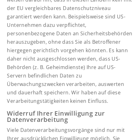
der EU vergleichbares Datenschutzniveau
garantiert werden kann. Beispielsweise sind US-
Unternehmen dazu verpflichtet,
personenbezogene Daten an Sicherheitsbehörden
herauszugeben, ohne dass Sie als Betroffener
hiergegen gerichtlich vorgehen könnten. Es kann
daher nicht ausgeschlossen werden, dass US-
Behörden (z. B. Geheimdienste) Ihre auf US-
Servern befindlichen Daten zu
Überwachungszwecken verarbeiten, auswerten
und dauerhaft speichern. Wir haben auf diese
Verarbeitungstätigkeiten keinen Einfluss.
Widerruf Ihrer Einwilligung zur
Datenverarbeitung
Viele Datenverarbeitungsvorgänge sind nur mit
Ihrer ausdrücklichen Einwilligung möglich. Sie