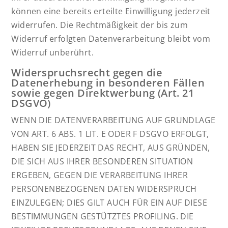
können eine bereits erteilte Einwilligung jederzeit
widerrufen. Die Rechtmäßigkeit der bis zum
Widerruf erfolgten Datenverarbeitung bleibt vom
Widerruf unberührt.
Widerspruchsrecht gegen die
Datenerhebung in besonderen Fällen
sowie gegen Direktwerbung (Art. 21
DSGVO)
WENN DIE DATENVERARBEITUNG AUF GRUNDLAGE
VON ART. 6 ABS. 1 LIT. E ODER F DSGVO ERFOLGT,
HABEN SIE JEDERZEIT DAS RECHT, AUS GRÜNDEN,
DIE SICH AUS IHRER BESONDEREN SITUATION
ERGEBEN, GEGEN DIE VERARBEITUNG IHRER
PERSONENBEZOGENEN DATEN WIDERSPRUCH
EINZULEGEN; DIES GILT AUCH FÜR EIN AUF DIESE
BESTIMMUNGEN GESTÜTZTES PROFILING. DIE