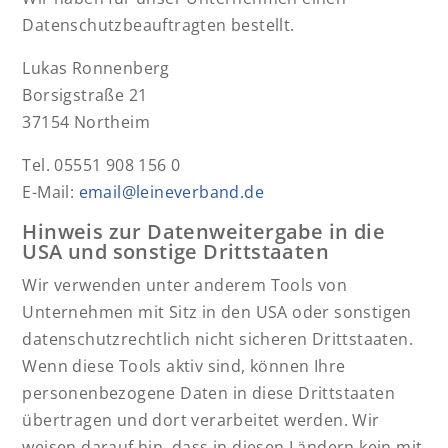
Datenschutzbeauftragten bestellt.
Lukas Ronnenberg
Borsigstraße 21
37154 Northeim
Tel. 05551 908 156 0
E-Mail:
email@leineverband.de
Hinweis zur Datenweitergabe in die
USA und sonstige Drittstaaten
Wir verwenden unter anderem Tools von
Unternehmen mit Sitz in den USA oder sonstigen
datenschutzrechtlich nicht sicheren Drittstaaten.
Wenn diese Tools aktiv sind, können Ihre
personenbezogene Daten in diese Drittstaaten
übertragen und dort verarbeitet werden. Wir
weisen darauf hin, dass in diesen Ländern kein mit