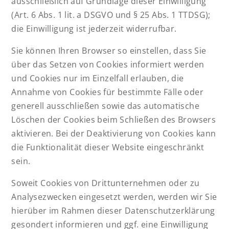
ausschließlich auf Grundlage dieser Einwilligung
(Art. 6 Abs. 1 lit. a DSGVO und § 25 Abs. 1 TTDSG);
die Einwilligung ist jederzeit widerrufbar.
Sie können Ihren Browser so einstellen, dass Sie
über das Setzen von Cookies informiert werden
und Cookies nur im Einzelfall erlauben, die
Annahme von Cookies für bestimmte Fälle oder
generell ausschließen sowie das automatische
Löschen der Cookies beim Schließen des Browsers
aktivieren. Bei der Deaktivierung von Cookies kann
die Funktionalität dieser Website eingeschränkt
sein.
Soweit Cookies von Drittunternehmen oder zu
Analysezwecken eingesetzt werden, werden wir Sie
hierüber im Rahmen dieser Datenschutzerklärung
gesondert informieren und ggf. eine Einwilligung