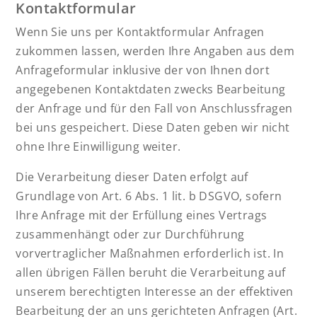
Kontaktformular
Wenn Sie uns per Kontaktformular Anfragen
zukommen lassen, werden Ihre Angaben aus dem
Anfrageformular inklusive der von Ihnen dort
angegebenen Kontaktdaten zwecks Bearbeitung
der Anfrage und für den Fall von Anschlussfragen
bei uns gespeichert. Diese Daten geben wir nicht
ohne Ihre Einwilligung weiter.
Die Verarbeitung dieser Daten erfolgt auf
Grundlage von Art. 6 Abs. 1 lit. b DSGVO, sofern
Ihre Anfrage mit der Erfüllung eines Vertrags
zusammenhängt oder zur Durchführung
vorvertraglicher Maßnahmen erforderlich ist. In
allen übrigen Fällen beruht die Verarbeitung auf
unserem berechtigten Interesse an der effektiven
Bearbeitung der an uns gerichteten Anfragen (Art.