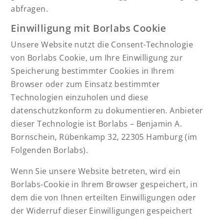
abfragen.
Einwilligung mit Borlabs Cookie
Unsere Website nutzt die Consent-Technologie
von Borlabs Cookie, um Ihre Einwilligung zur
Speicherung bestimmter Cookies in Ihrem
Browser oder zum Einsatz bestimmter
Technologien einzuholen und diese
datenschutzkonform zu dokumentieren. Anbieter
dieser Technologie ist Borlabs – Benjamin A.
Bornschein, Rübenkamp 32, 22305 Hamburg (im
Folgenden Borlabs).
Wenn Sie unsere Website betreten, wird ein
Borlabs-Cookie in Ihrem Browser gespeichert, in
dem die von Ihnen erteilten Einwilligungen oder
der Widerruf dieser Einwilligungen gespeichert